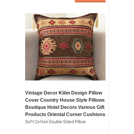
Vintage Decor Kilim Design Pillow
Cover Country House Style Pillows
Boutique Hotel Decors Various Gift
Products Oriental Corner Cushions
Soft Cotton Double Sided Pillow.