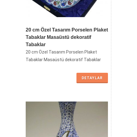
20 cm Özel Tasarım Porselen Plaket
Tabaklar Masaüstü dekoratif
Tabaklar
20 cm Özel Tasarım Porselen Plaket
Tabaklar Masaüstü dekoratif Tabaklar
DETAYLAR