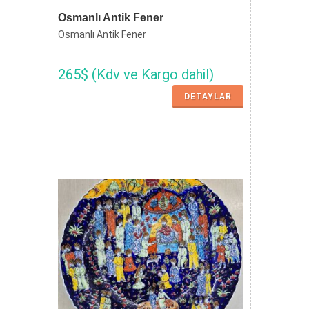
Osmanlı Antik Fener
Osmanlı Antik Fener
265$ (Kdv ve Kargo dahil)
DETAYLAR