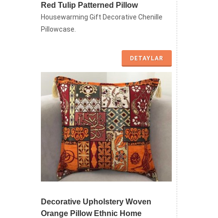
Red Tulip Patterned Pillow
Housewarming Gift Decorative Chenille
Pillowcase.
DETAYLAR
Decorative Upholstery Woven
Orange Pillow Ethnic Home