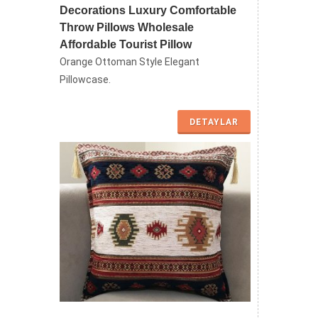
Decorations Luxury Comfortable
Throw Pillows Wholesale
Affordable Tourist Pillow
Orange Ottoman Style Elegant
Pillowcase.
DETAYLAR