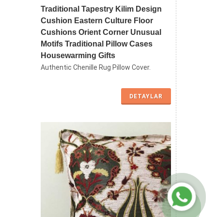
Traditional Tapestry Kilim Design
Cushion Eastern Culture Floor
Cushions Orient Corner Unusual
Motifs Traditional Pillow Cases
Housewarming Gifts
Authentic Chenille Rug Pillow Cover.
DETAYLAR