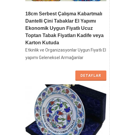
18cm Serbest Çalışma Kabartmalı
Dantelli Çini Tabaklar El Yapımı
Ekonomik Uygun Fiyatlı Ucuz
Toptan Tabak Fiyatları Kadife veya
Karton Kutuda
Etkinlik ve Organizasyonlar Uygun Fiyatlı El
yapımı Geleneksel Armağanlar
DETAYLAR