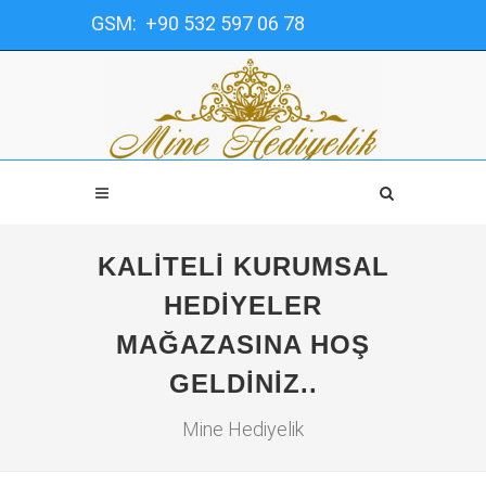
GSM: +90 532 597 06 78
KALITELI KURUMSAL
HEDIYELER
MAĞAZASINA HOŞ
GELDINIZ..
Mine Hediyelik