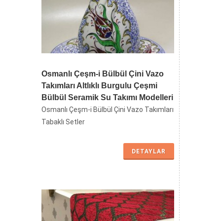
Osmanlı Çeşm-i Bülbül Çini Vazo
Takımları Altlıklı Burgulu Çeşmi
Bülbül Seramik Su Takımı Modelleri
Osmanlı Çeşm-i Bülbül Çini Vazo Takımları
Tabaklı Setler
DETAYLAR