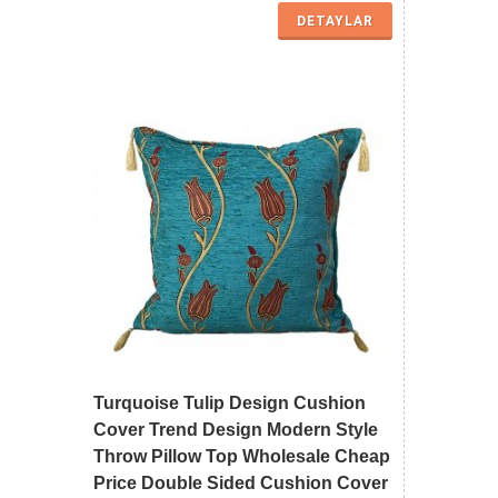
DETAYLAR
Turquoise Tulip Design Cushion
Cover Trend Design Modern Style
Throw Pillow Top Wholesale Cheap
Price Double Sided Cushion Cover