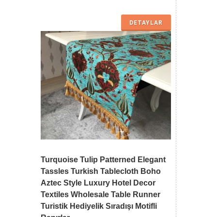
DETAYLAR
Turquoise Tulip Patterned Elegant
Tassles Turkish Tablecloth Boho
Aztec Style Luxury Hotel Decor
Textiles Wholesale Table Runner
Turistik Hediyelik Sıradışı Motifli