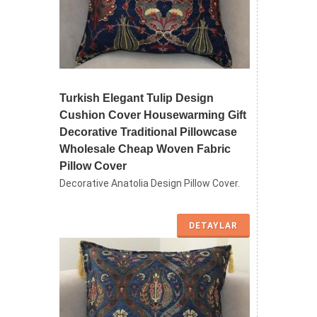
Turkish Elegant Tulip Design
Cushion Cover Housewarming Gift
Decorative Traditional Pillowcase
Wholesale Cheap Woven Fabric
Pillow Cover
Decorative Anatolia Design Pillow Cover.
DETAYLAR