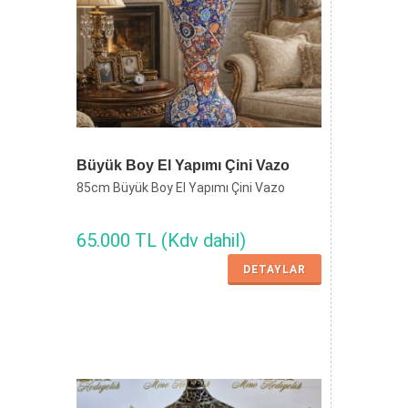
Büyük Boy El Yapımı Çini Vazo
85cm Büyük Boy El Yapımı Çini Vazo
65.000 TL (Kdv dahil)
DETAYLAR