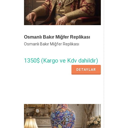
Osmanlı Bakır Miğfer Replikası
Osmanlı Bakır Miğfer Replikası
1350$ (Kargo ve Kdv dahildir)
DETAYLAR