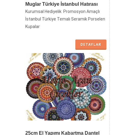
Muglar Türkiye İstanbul Hatırası
Kurumsal Hediyelik Promosyon Amaçlı
İstanbul Türkiye Temalı Seramik Porselen
Kupalar
DETAYLAR
25cm El Yapımı Kabartma Dantel