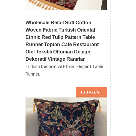
Wholesale Retail Soft Cotton
Woven Fabric Turkish Oriental
Ethnic Red Tulip Pattern Table
Runner Toptan Cafe Restaurant
Otel Tekstili Ottoman Design
Dekoratif Vintage Ranırlar
Turkish Decorative Ethnic Elegant Table
Runner.
DETAYLAR