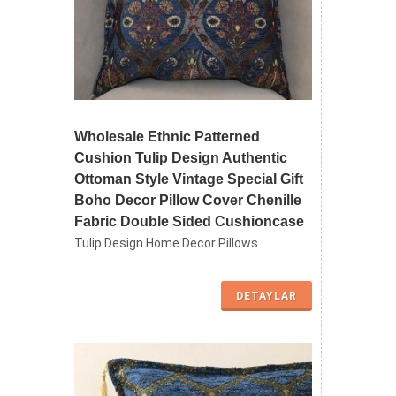
Wholesale Ethnic Patterned
Cushion Tulip Design Authentic
Ottoman Style Vintage Special Gift
Boho Decor Pillow Cover Chenille
Fabric Double Sided Cushioncase
Tulip Design Home Decor Pillows.
DETAYLAR