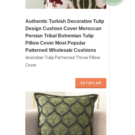
Authentic Turkish Decorative Tulip
Design Cushion Cover Moroccan
Persian Tribal Bohemian Tulip
Pillow Cover Most Popular
Patterned Wholesale Cushions
Anatolian Tulip Patterned Throw Pillow
Cover.
DETAYLAR