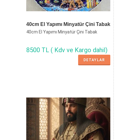
40cm El Yapımı Minyatür Çini Tabak
40cm El Yapımı Minyatür Çini Tabak
8500 TL ( Kdv ve Kargo dahil)
DETAYLAR