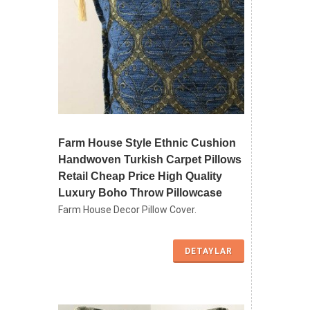
Farm House Style Ethnic Cushion
Handwoven Turkish Carpet Pillows
Retail Cheap Price High Quality
Luxury Boho Throw Pillowcase
Farm House Decor Pillow Cover.
DETAYLAR