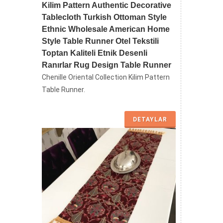
Kilim Pattern Authentic Decorative
Tablecloth Turkish Ottoman Style
Ethnic Wholesale American Home
Style Table Runner Otel Tekstili
Toptan Kaliteli Etnik Desenli
Ranırlar Rug Design Table Runner
Chenille Oriental Collection Kilim Pattern
Table Runner.
DETAYLAR