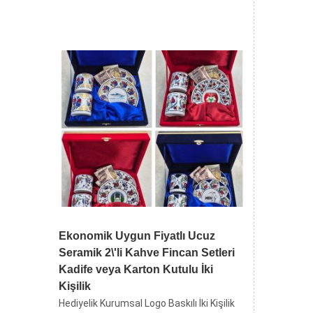
Ekonomik Uygun Fiyatlı Ucuz
Seramik 2\'li Kahve Fincan Setleri
Kadife veya Karton Kutulu İki
Kişilik
Hediyelik Kurumsal Logo Baskılı İki Kişilik