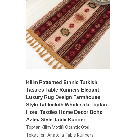
Kilim Patterned Ethnic Turkish
Tassles Table Runners Elegant
Luxury Rug Design Farmhouse
Style Tablecloth Wholesale Toptan
Hotel Textiles Home Decor Boho
Aztec Style Table Runner
Toptan Kilim Motifli Otantik Otel
Tekstilleri. Anatolia Table Runners.