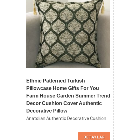
Ethnic Patterned Turkish
Pillowcase Home Gifts For You
Farm House Garden Summer Trend
Decor Cushion Cover Authentic
Decorative Pillow
Anatolian Authentic Decorative Cushion.
DETAYLAR