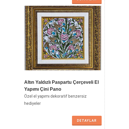
Altın Yaldızlı Paspartu Çerçeveli El
Yapımı Çini Pano
Özel el yapımı dekoratif benzersiz
hediyeler
DETAYLAR