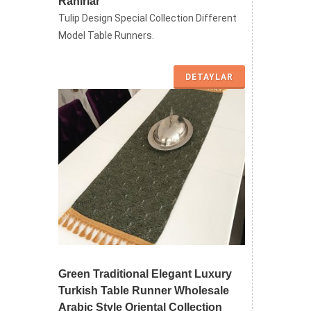
Ranırlar
Tulip Design Special Collection Different
Model Table Runners.
DETAYLAR
Green Traditional Elegant Luxury
Turkish Table Runner Wholesale
Arabic Style Oriental Collection