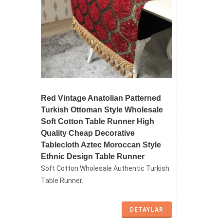
Red Vintage Anatolian Patterned
Turkish Ottoman Style Wholesale
Soft Cotton Table Runner High
Quality Cheap Decorative
Tablecloth Aztec Moroccan Style
Ethnic Design Table Runner
Soft Cotton Wholesale Authentic Turkish
Table Runner.
DETAYLAR