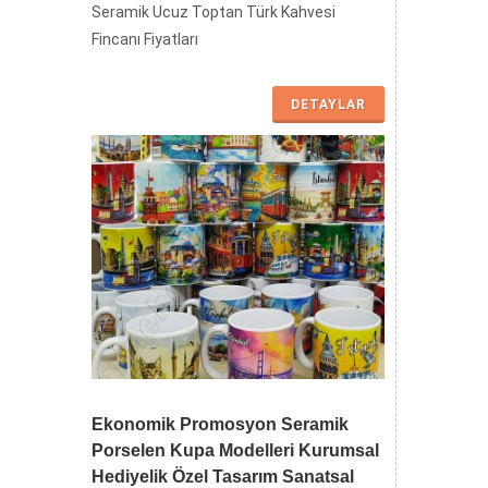
Seramik Ucuz Toptan Türk Kahvesi
Fincanı Fiyatları
DETAYLAR
Ekonomik Promosyon Seramik
Porselen Kupa Modelleri Kurumsal
Hediyelik Özel Tasarım Sanatsal