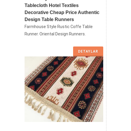
Tablecloth Hotel Textiles
Decorative Cheap Price Authentic
Design Table Runners
Farmhouse Style Rustic Coffe Table
Runner. Oriental Design Runners.
DETAYLAR