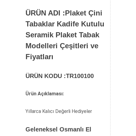
ÜRÜN ADI :Plaket Çini
Tabaklar Kadife Kutulu
Seramik Plaket Tabak
Modelleri Çeşitleri ve
Fiyatları
ÜRÜN KODU :TR100100
Ürün Açıklaması:
Yıllarca Kalıcı Değerli Hediyeler
Geleneksel Osmanlı El