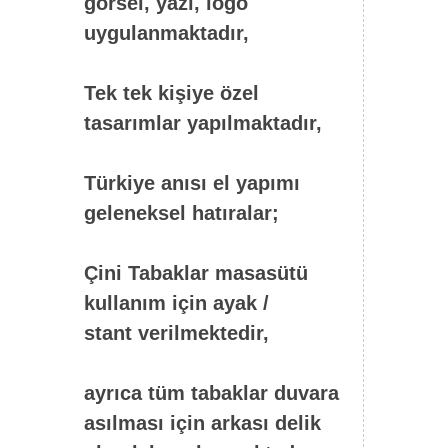
görsel, yazı, logo
uygulanmaktadır,
Tek tek kişiye özel
tasarımlar yapılmaktadır,
Türkiye anısı el yapımı
geleneksel hatıralar;
Çini Tabaklar masasütü
kullanım için ayak /
stant verilmektedir,
ayrıca tüm tabaklar duvara
asılması için arkası delik