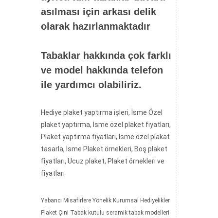
asılması için arkası delik
olarak hazırlanmaktadır
Tabaklar hakkında çok farklı
ve model hakkında telefon
ile yardımcı olabiliriz.
Hediye plaket yaptırma işleri, İsme Özel
plaket yaptırma, İsme özel plaket fiyatları,
Plaket yaptırma fiyatları, İsme özel plakat
tasarla, İsme Plaket örnekleri, Boş plaket
fiyatları, Ucuz plaket, Plaket örnekleri ve
fiyatları
Yabancı Misafirlere Yönelik Kurumsal Hediyelikler
Plaket Çini Tabak kutulu seramik tabak modelleri