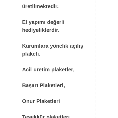
üretilmektedir.
El yapımı değerli
hediyeliklerdir.
Kurumlara yönelik açılış
plaketi,
Acil üretim plaketler,
Başarı Plaketleri,
Onur Plaketleri
Teşekkür plaketleri,