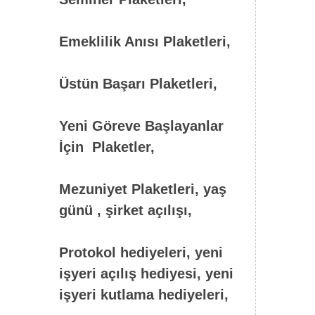
Emeklilik Anısı Plaketleri,
Üstün Başarı Plaketleri,
Yeni Göreve Başlayanlar
İçin Plaketler,
Mezuniyet Plaketleri, yaş
günü , şirket açılışı,
Protokol hediyeleri, yeni
işyeri açılış hediyesi, yeni
işyeri kutlama hediyeleri,