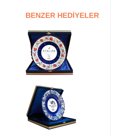
BENZER HEDİYELER