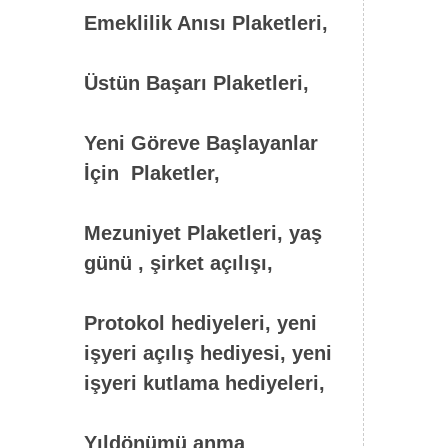
Emeklilik Anısı Plaketleri,
Üstün Başarı Plaketleri,
Yeni Göreve Başlayanlar
İçin Plaketler,
Mezuniyet Plaketleri, yaş
günü , şirket açılışı,
Protokol hediyeleri, yeni
işyeri açılış hediyesi, yeni
işyeri kutlama hediyeleri,
Yıldönümü anma