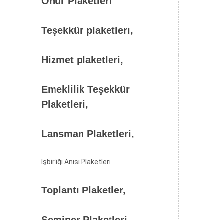
Onur Plaketleri
Teşekkür plaketleri,
Hizmet plaketleri,
Emeklilik Teşekkür
Plaketleri,
Lansman Plaketleri,
İşbirliği Anısı Plaketleri
Toplantı Plaketler,
Seminer Plaketleri,