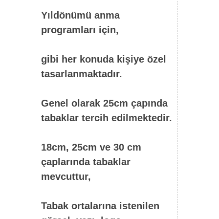
Yıldönümü anma
programları için,
gibi her konuda kişiye özel
tasarlanmaktadır.
Genel olarak 25cm çapında
tabaklar tercih edilmektedir.
18cm, 25cm ve 30 cm
çaplarında tabaklar
mevcuttur,
Tabak ortalarına istenilen