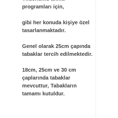
programları için,
gibi her konuda kişiye özel
tasarlanmaktadır.
Genel olarak 25cm çapında
tabaklar tercih edilmektedir.
18cm, 25cm ve 30 cm
çaplarında tabaklar
mevcuttur, Tabakların
tamamı kutuldur.