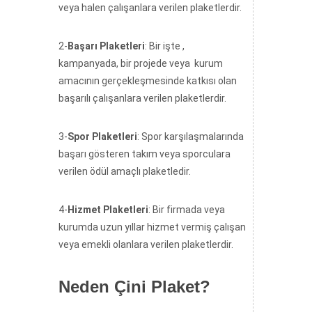
veya halen çalışanlara verilen plaketlerdir.
2-
Başarı Plaketleri
: Bir işte ,
kampanyada, bir projede veya kurum
amacının gerçekleşmesinde katkısı olan
başarılı çalışanlara verilen plaketlerdir.
3-
Spor Plaketleri
: Spor karşılaşmalarında
başarı gösteren takım veya sporculara
verilen ödül amaçlı plaketledir.
4-
Hizmet Plaketleri
: Bir firmada veya
kurumda uzun yıllar hizmet vermiş çalışan
veya emekli olanlara verilen plaketlerdir.
Neden Çini Plaket?