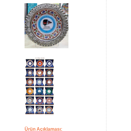
Ürün Açıklaması: