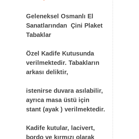
Geleneksel Osmanlı El
Sanatlarından Çini Plaket
Tabaklar
Özel Kadife Kutusunda
verilmektedir. Tabakların
arkası deliktir,
istenirse duvara asılabilir,
ayrıca masa üstü için
stant (ayak ) verilmektedir.
Kadife kutular, lacivert,
bordo ve kırmızı olarak