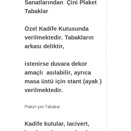
Sanatlarından Çini Plaket
Tabaklar
Özel Kadife Kutusunda
verilmektedir. Tabakların
arkası deliktir,
istenirse duvara dekor
amaçlı asılabilir, ayrıca
masa üstü için stant (ayak )
verilmektedir.
Plaket çini Tabakar
Kadife kutular, lacivert,