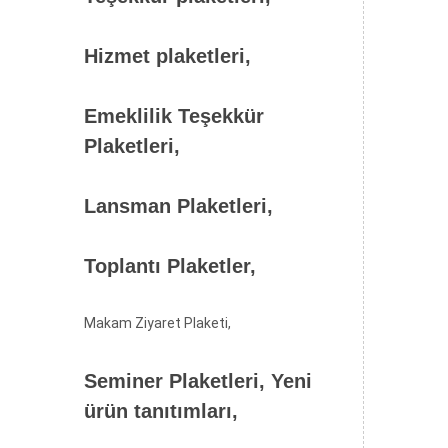
Hizmet plaketleri,
Emeklilik Teşekkür
Plaketleri,
Lansman Plaketleri,
Toplantı Plaketler,
Makam Ziyaret Plaketi,
Seminer Plaketleri, Yeni
ürün tanıtımları,