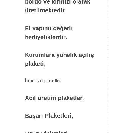
bordo ve kırmızı olarak
üretilmektedir.
El yapımı değerli
hediyeliklerdir.
Kurumlara yönelik açılış
plaketi,
İsme özel plaketler,
Acil üretim plaketler,
Başarı Plaketleri,