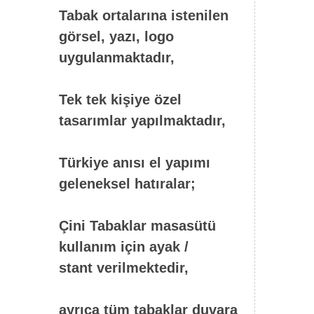
Tabak ortalarına istenilen
görsel, yazı, logo
uygulanmaktadır,
Tek tek kişiye özel
tasarımlar yapılmaktadır,
Türkiye anısı el yapımı
geleneksel hatıralar;
Çini Tabaklar masasütü
kullanım için ayak /
stant verilmektedir,
ayrıca tüm tabaklar duvara