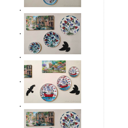
Benzer Hediyeler: