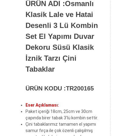
ÜRÜN ADI :Osmanlı
Klasik Lale ve Hatai
Desenli 3 Lü Kombin
Set El Yapımı Duvar
Dekoru Süsü Klasik
İznik Tarzı Çini
Tabaklar