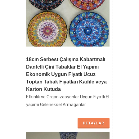
TR200126
DETAYLAR
18cm Serbest Çalışma Kabartmalı
Dantelli Çini Tabaklar El Yapımı
Ekonomik Uygun Fiyatlı Ucuz