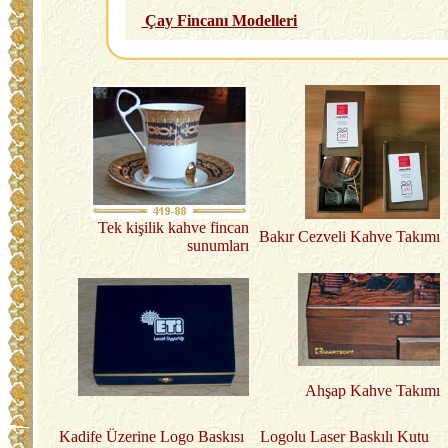
Çay Fincanı Modelleri
Tek kişilik kahve fincan
Bakır Cezveli Kahve Takımı
sunumları
Ahşap Kahve Takımı
Kadife Üzerine Logo Baskısı
Logolu Laser Baskılı Kutu