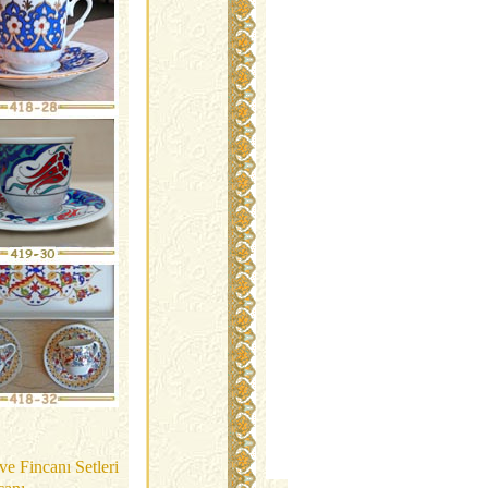
ve Fincanı Setleri