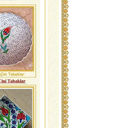
ini Tabaklar