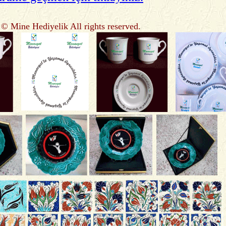
© Mine Hediyelik All rights reserved.