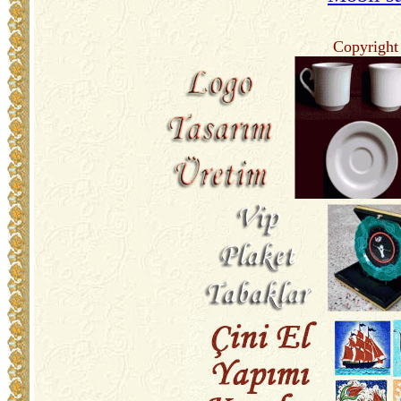
Copyright 