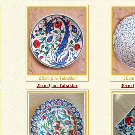
25cm Çini Tabaklar
30cm Ç